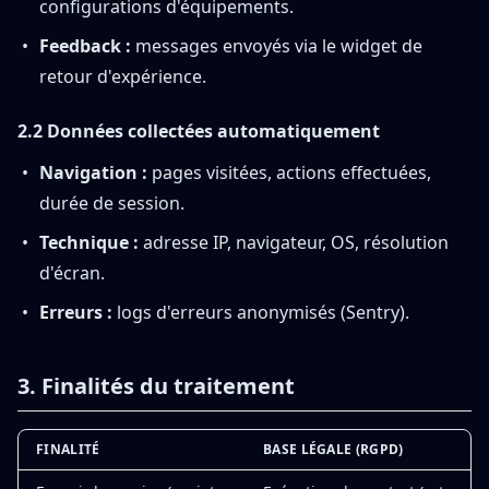
configurations d'équipements.
Feedback :
messages envoyés via le widget de
retour d'expérience.
2.2 Données collectées automatiquement
Navigation :
pages visitées, actions effectuées,
durée de session.
Technique :
adresse IP, navigateur, OS, résolution
d'écran.
Erreurs :
logs d'erreurs anonymisés (Sentry).
3. Finalités du traitement
FINALITÉ
BASE LÉGALE (RGPD)