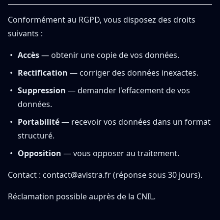
Conformément au RGPD, vous disposez des droits
suivants :
Accès
— obtenir une copie de vos données.
Rectification
— corriger des données inexactes.
Suppression
— demander l'effacement de vos
données.
Portabilité
— recevoir vos données dans un format
structuré.
Opposition
— vous opposer au traitement.
Contact :
contact@avistra.fr
(réponse sous 30 jours).
Réclamation possible auprès de la
CNIL
.