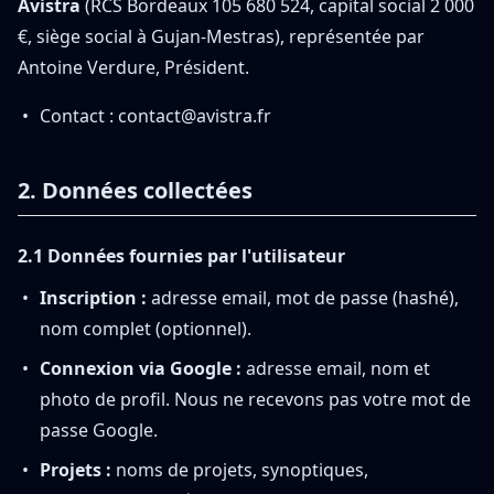
Avistra
(RCS Bordeaux 105 680 524, capital social 2 000
€, siège social à Gujan-Mestras), représentée par
Antoine Verdure, Président.
Contact :
contact@avistra.fr
2. Données collectées
2.1 Données fournies par l'utilisateur
Inscription :
adresse email, mot de passe (hashé),
nom complet (optionnel).
Connexion via Google :
adresse email, nom et
photo de profil. Nous ne recevons pas votre mot de
passe Google.
Projets :
noms de projets, synoptiques,