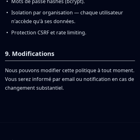
Mots de passe hashés (bcrypt).
Isolation par organisation — chaque utilisateur
n'accède qu'à ses données.
Protection CSRF et rate limiting.
9. Modifications
Nous pouvons modifier cette politique à tout moment.
Vous serez informé par email ou notification en cas de
changement substantiel.