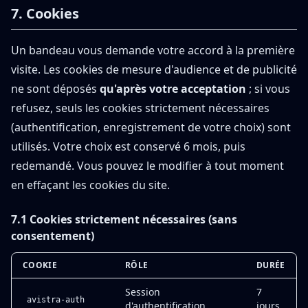
7. Cookies
Un bandeau vous demande votre accord à la première
visite. Les cookies de mesure d'audience et de publicité
ne sont déposés
qu'après votre acceptation
; si vous
refusez, seuls les cookies strictement nécessaires
(authentification, enregistrement de votre choix) sont
utilisés. Votre choix est conservé 6 mois, puis
redemandé. Vous pouvez le modifier à tout moment
en effaçant les cookies du site.
7.1 Cookies strictement nécessaires (sans
consentement)
COOKIE
RÔLE
DURÉE
Session
7
avistra-auth
d'authentification
jours