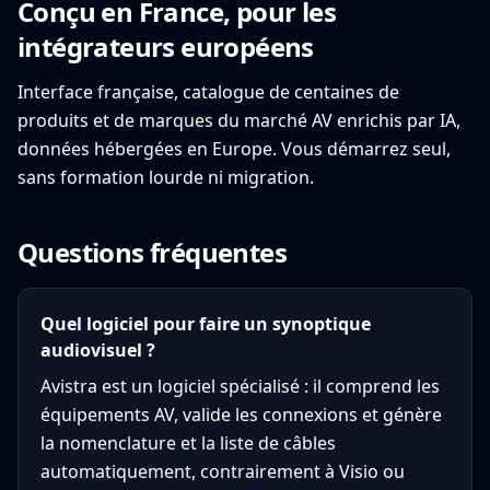
Conçu en France, pour les
intégrateurs européens
Interface française, catalogue de centaines de
produits et de marques du marché AV enrichis par IA,
données hébergées en Europe. Vous démarrez seul,
sans formation lourde ni migration.
Questions fréquentes
Quel logiciel pour faire un synoptique
audiovisuel ?
Avistra est un logiciel spécialisé : il comprend les
équipements AV, valide les connexions et génère
la nomenclature et la liste de câbles
automatiquement, contrairement à Visio ou