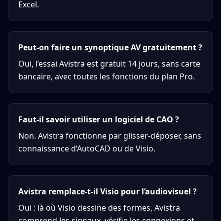
Excel.
Peut-on faire un synoptique AV gratuitement ?
Oui, l’essai Avistra est gratuit 14 jours, sans carte
bancaire, avec toutes les fonctions du plan Pro.
Faut-il savoir utiliser un logiciel de CAO ?
Non. Avistra fonctionne par glisser-déposer, sans
connaissance d’AutoCAD ou de Visio.
Avistra remplace-t-il Visio pour l’audiovisuel ?
Oui : là où Visio dessine des formes, Avistra
comprend les signaux, vérifie les connexions et