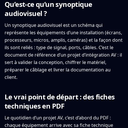
Qu’est-ce qu’un synoptique
audiovisuel ?
Un synoptique audiovisuel est un schéma qui
représente les équipements d’une installation (écrans,
processeurs, micros, amplis, caméras) et la façon dont
ils sont reliés : type de signal, ports, câbles. C’est le
document de référence d’un projet d’intégration AV : il
sert à valider la conception, chiffrer le matériel,
préparer le câblage et livrer la documentation au
client.
Le vrai point de départ : des fiches
techniques en PDF
Le quotidien d’un projet AV, c’est d’abord du PDF :
chaque équipement arrive avec sa fiche technique