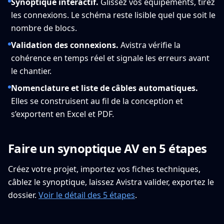
Synoptique interactif.
Glissez vos équipements, tirez
les connexions. Le schéma reste lisible quel que soit le
nombre de blocs.
Validation des connexions.
Avistra vérifie la
cohérence en temps réel et signale les erreurs avant
le chantier.
Nomenclature et liste de câbles automatiques.
Elles se construisent au fil de la conception et
s’exportent en Excel et PDF.
Faire un synoptique AV en 5 étapes
Créez votre projet, importez vos fiches techniques,
câblez le synoptique, laissez Avistra valider, exportez le
dossier.
Voir le détail des 5 étapes
.