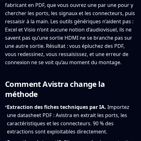
fabricant en PDF, que vous ouvrez une par une pour y
chercher les ports, les signaux et les connecteurs, puis
ressaisir à la main. Les outils génériques n’aident pas :
Excel et Visio n’ont aucune notion d’audiovisuel, ils ne
savent pas qu’une sortie HDMI ne se branche pas sur
une autre sortie. Résultat : vous épluchez des PDF,
vous redessinez, vous ressaisissez, et une erreur de
connexion ne se voit qu’au moment du montage.
Comment Avistra change la
méthode
Extraction des fiches techniques par IA.
Importez
une datasheet PDF : Avistra en extrait les ports, les
caractéristiques et les connecteurs. 90 % des
extractions sont exploitables directement.