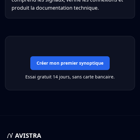
produit la documentation technique.
Créer mon premier synoptique
Essai gratuit 14 jours, sans carte bancaire.
AVISTRA