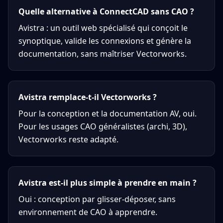
Quelle alternative à ConnectCAD sans CAO ?
Avistra : un outil web spécialisé qui conçoit le
synoptique, valide les connexions et génère la
documentation, sans maîtriser Vectorworks.
Avistra remplace-t-il Vectorworks ?
Pour la conception et la documentation AV, oui.
Pour les usages CAO généralistes (archi, 3D),
Vectorworks reste adapté.
Avistra est-il plus simple à prendre en main ?
Oui : conception par glisser-déposer, sans
environnement de CAO à apprendre.