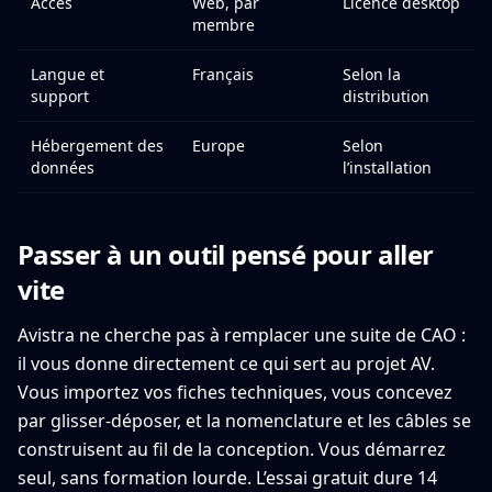
Accès
Web, par
Licence desktop
membre
Langue et
Français
Selon la
support
distribution
Hébergement des
Europe
Selon
données
l’installation
Passer à un outil pensé pour aller
vite
Avistra ne cherche pas à remplacer une suite de CAO :
il vous donne directement ce qui sert au projet AV.
Vous importez vos fiches techniques, vous concevez
par glisser-déposer, et la nomenclature et les câbles se
construisent au fil de la conception. Vous démarrez
seul, sans formation lourde. L’essai gratuit dure 14