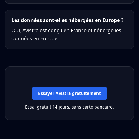
Les données sont-elles hébergées en Europe ?
Oui, Avistra est conçu en France et héberge les
données en Europe.
Essayer Avistra gratuitement
Essai gratuit 14 jours, sans carte bancaire.