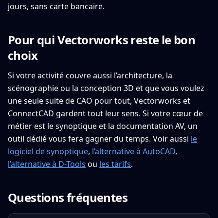
jours, sans carte bancaire.
Pour qui Vectorworks reste le bon
choix
Si votre activité couvre aussi l’architecture, la
scénographie ou la conception 3D et que vous voulez
une seule suite de CAO pour tout, Vectorworks et
ConnectCAD gardent tout leur sens. Si votre cœur de
métier est le synoptique et la documentation AV, un
outil dédié vous fera gagner du temps. Voir aussi
le
logiciel de synoptique
,
l’alternative à AutoCAD
,
l’alternative à D-Tools
ou
les tarifs
.
Questions fréquentes