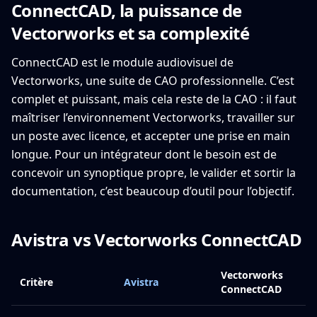
ConnectCAD, la puissance de
Vectorworks et sa complexité
ConnectCAD est le module audiovisuel de
Vectorworks, une suite de CAO professionnelle. C’est
complet et puissant, mais cela reste de la CAO : il faut
maîtriser l’environnement Vectorworks, travailler sur
un poste avec licence, et accepter une prise en main
longue. Pour un intégrateur dont le besoin est de
concevoir un synoptique propre, le valider et sortir la
documentation, c’est beaucoup d’outil pour l’objectif.
Avistra vs Vectorworks ConnectCAD
Vectorworks
Critère
Avistra
ConnectCAD