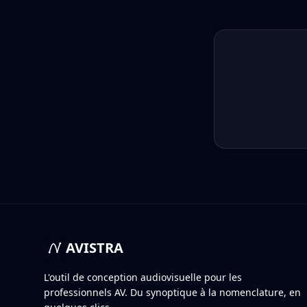
AVISTRA
L'outil de conception audiovisuelle pour les
professionnels AV. Du synoptique à la nomenclature, en