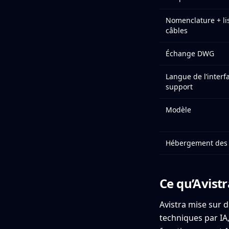
Nomenclature + li
câbles
Échange DWG
Langue de l’interf
support
Modèle
Hébergement des
Ce qu’Avistr
Avistra mise sur 
techniques par IA