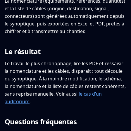
La nomenclature (équipements, références, quantités)
et la liste de câbles (origine, destination, signal,
connecteurs) sont générées automatiquement depuis
le synoptique, puis exportées en Excel et PDF, prêtes à
chiffrer et à transmettre au chantier.
Le résultat
Le travail le plus chronophage, lire les PDF et ressaisir
la nomenclature et les câbles, disparaît : tout découle
du synoptique. À la moindre modification, le schéma,
la nomenclature et la liste de câbles restent cohérents,
sans reprise manuelle. Voir aussi
le cas d’un
auditorium
.
Questions fréquentes