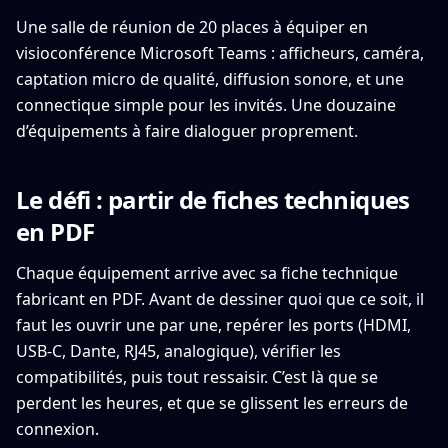
Une salle de réunion de 20 places à équiper en
visioconférence Microsoft Teams : afficheurs, caméra,
captation micro de qualité, diffusion sonore, et une
connectique simple pour les invités. Une douzaine
d’équipements à faire dialoguer proprement.
Le défi : partir de fiches techniques
en PDF
Chaque équipement arrive avec sa fiche technique
fabricant en PDF. Avant de dessiner quoi que ce soit, il
faut les ouvrir une par une, repérer les ports (HDMI,
USB-C, Dante, RJ45, analogique), vérifier les
compatibilités, puis tout ressaisir. C’est là que se
perdent les heures, et que se glissent les erreurs de
connexion.