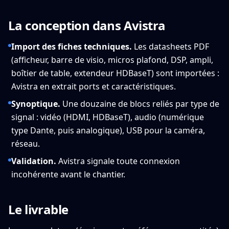
La conception dans Avistra
Import des fiches techniques.
Les datasheets PDF
(afficheur, barre de visio, micros plafond, DSP, ampli,
boîtier de table, extendeur HDBaseT) sont importées :
Avistra en extrait ports et caractéristiques.
Synoptique.
Une douzaine de blocs reliés par type de
signal : vidéo (HDMI, HDBaseT), audio (numérique
type Dante, puis analogique), USB pour la caméra,
réseau.
Validation.
Avistra signale toute connexion
incohérente avant le chantier.
Le livrable