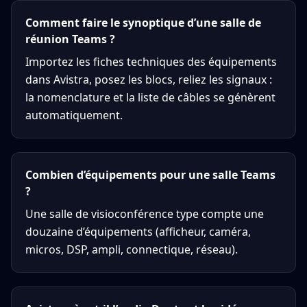
Comment faire le synoptique d’une salle de
réunion Teams ?
Importez les fiches techniques des équipements
dans Avistra, posez les blocs, reliez les signaux :
la nomenclature et la liste de câbles se génèrent
automatiquement.
Combien d’équipements pour une salle Teams
?
Une salle de visioconférence type compte une
douzaine d’équipements (afficheur, caméra,
micros, DSP, ampli, connectique, réseau).