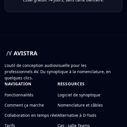
AVISTRA
L'outil de conception audiovisuelle pour les
professionnels AV. Du synoptique à la nomenclature, en
quelques clics.
NAVIGATION
RESSOURCES
Fonctionnalités
Logiciel de synoptique
Comment ça marche
Nomenclature et câbles
Collaboration en temps réel
Alternative à D-Tools
Tarifs
Cas : salle Teams