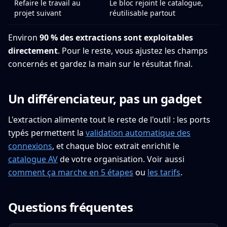
Refaire le travail au
Le bloc rejoint le catalogue,
projet suivant
réutilisable partout
Environ
90 % des extractions sont exploitables
directement
. Pour le reste, vous ajustez les champs
concernés et gardez la main sur le résultat final.
Un différenciateur, pas un gadget
L'extraction alimente tout le reste de l'outil : les ports
typés permettent la
validation automatique des
connexions
, et chaque bloc extrait enrichit le
catalogue AV
de votre organisation. Voir aussi
comment ça marche en 5 étapes
ou
les tarifs
.
Questions fréquentes