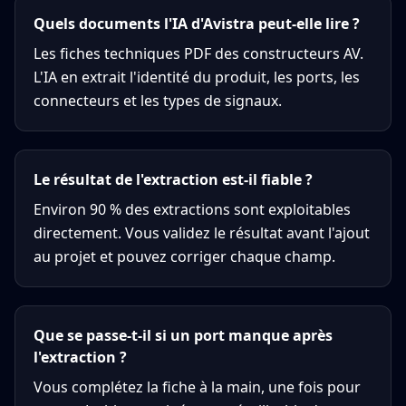
Quels documents l'IA d'Avistra peut-elle lire ?
Les fiches techniques PDF des constructeurs AV.
L'IA en extrait l'identité du produit, les ports, les
connecteurs et les types de signaux.
Le résultat de l'extraction est-il fiable ?
Environ 90 % des extractions sont exploitables
directement. Vous validez le résultat avant l'ajout
au projet et pouvez corriger chaque champ.
Que se passe-t-il si un port manque après
l'extraction ?
Vous complétez la fiche à la main, une fois pour