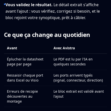
Vous validez le résultat.
Le détail extrait s'affiche
avant l'ajout : vous vérifiez, corrigez si besoin, et le
bloc rejoint votre synoptique, prêt à câbler.
Ce que ça change au quotidien
Avant
Avec Avistra
Éplucher la datasheet
Le PDF est lu par l'IA en
page par page
quelques secondes
Ressaisir chaque port
Les ports arrivent typés
dans Excel ou Visio
(signal, connecteur, direction)
Erreurs de recopie
Le bloc extrait est validé avant
découvertes au
l'ajout
montage