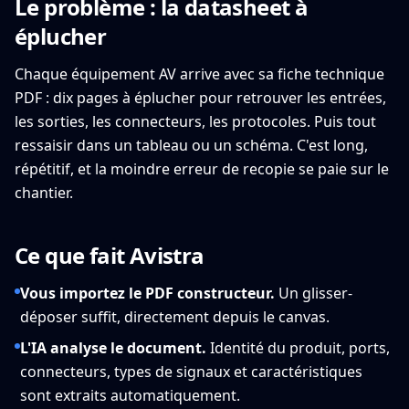
Le problème : la datasheet à
éplucher
Chaque équipement AV arrive avec sa fiche technique
PDF : dix pages à éplucher pour retrouver les entrées,
les sorties, les connecteurs, les protocoles. Puis tout
ressaisir dans un tableau ou un schéma. C'est long,
répétitif, et la moindre erreur de recopie se paie sur le
chantier.
Ce que fait Avistra
Vous importez le PDF constructeur.
Un glisser-
déposer suffit, directement depuis le canvas.
L'IA analyse le document.
Identité du produit, ports,
connecteurs, types de signaux et caractéristiques
sont extraits automatiquement.